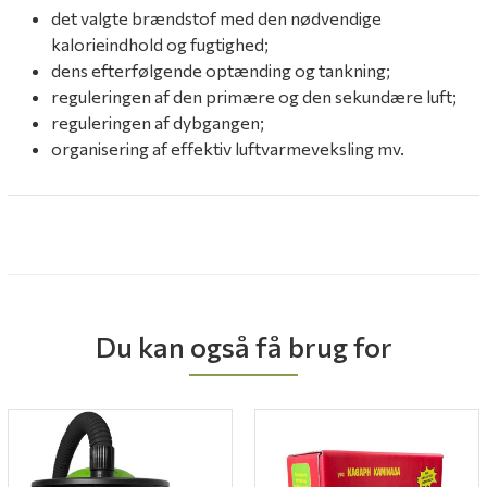
det valgte brændstof med den nødvendige
kalorieindhold og fugtighed;
dens efterfølgende optænding og tankning;
reguleringen af ​​den primære og den sekundære luft;
reguleringen af ​​dybgangen;
organisering af effektiv luftvarmeveksling mv.
Du kan også få brug for