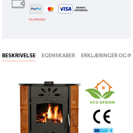
Se detaljer
BESKRIVELSE
EGENSKABER
ERKLÆRINGER OG I