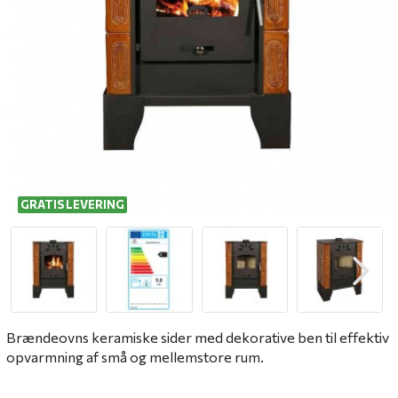
GRATIS LEVERING
Brændeovns keramiske sider med dekorative ben til effektiv
opvarmning af små og mellemstore rum.