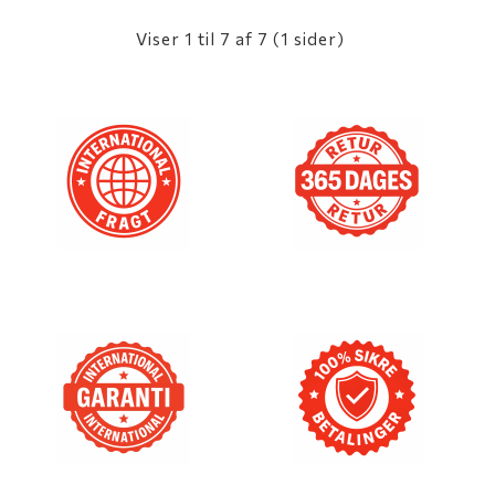
Viser 1 til 7 af 7 (1 sider)