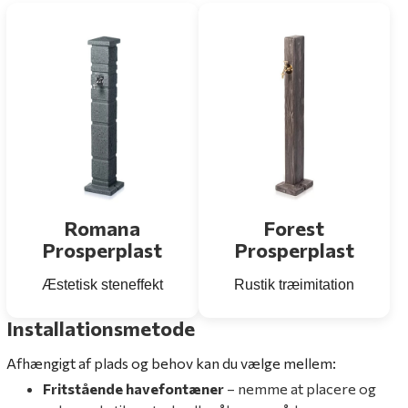
Romana
Forest
Prosperplast
Prosperplast
Æstetisk steneffekt
Rustik træimitation
Installationsmetode
Afhængigt af plads og behov kan du vælge mellem:
Fritstående havefontæner
– nemme at placere og