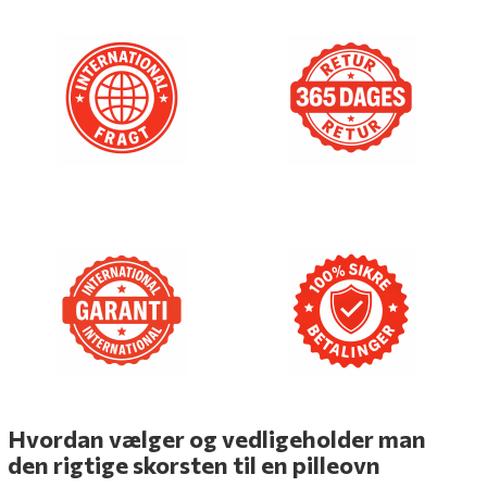
Hvordan vælger og vedligeholder man
den rigtige skorsten til en pilleovn