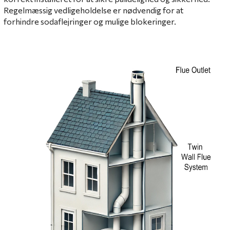
Regelmæssig vedligeholdelse er nødvendig for at
forhindre sodaflejringer og mulige blokeringer.