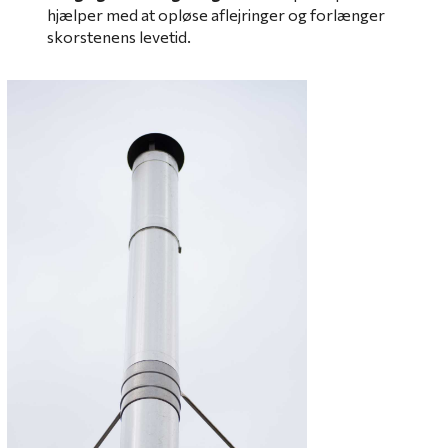
hjælper med at opløse aflejringer og forlænger
skorstenens levetid.