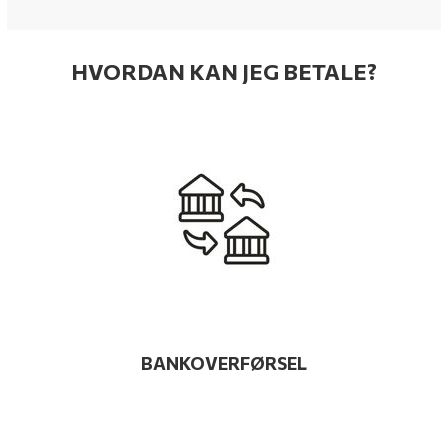
HVORDAN KAN JEG BETALE?
BANKOVERFØRSEL