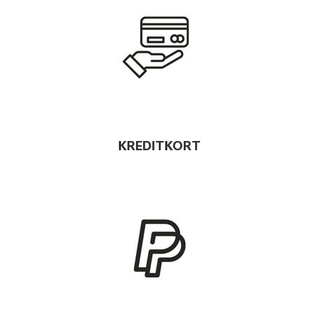
KREDITKORT