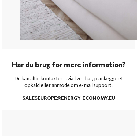
Har du brug for mere information?
Du kan altid kontakte os via live chat, planlægge et
opkald eller anmode om e-mail support.
SALESEUROPE@ENERGY-ECONOMY.EU