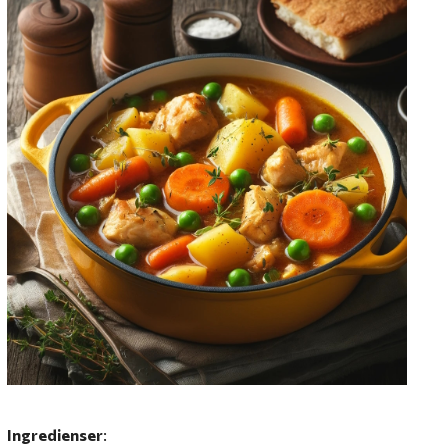
Ingredienser
: