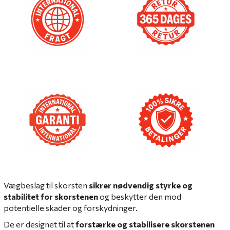
Vægbeslag til skorsten
sikrer nødvendig styrke og
stabilitet for skorstenen
og beskytter den mod
potentielle skader og forskydninger.
De er designet til at
forstærke og stabilisere skorstenen