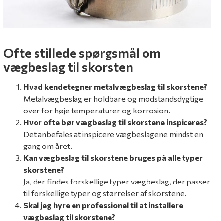
Ofte stillede spørgsmål om
vægbeslag til skorsten
Hvad kendetegner metalvægbeslag til skorstene?
Metalvægbeslag er holdbare og modstandsdygtige
over for høje temperaturer og korrosion.
Hvor ofte bør vægbeslag til skorstene inspiceres?
Det anbefales at inspicere vægbeslagene mindst en
gang om året.
Kan vægbeslag til skorstene bruges på alle typer
skorstene?
Ja, der findes forskellige typer vægbeslag, der passer
til forskellige typer og størrelser af skorstene.
Skal jeg hyre en professionel til at installere
vægbeslag til skorstene?