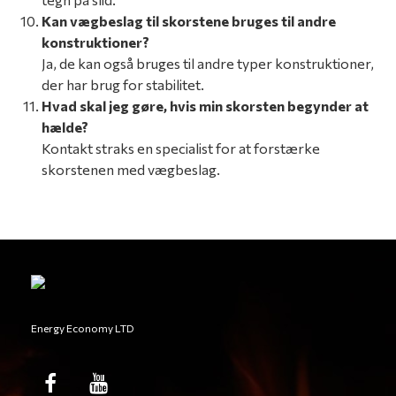
Kan vægbeslag til skorstene bruges til andre
konstruktioner?
Ja, de kan også bruges til andre typer konstruktioner,
der har brug for stabilitet.
Hvad skal jeg gøre, hvis min skorsten begynder at
hælde?
Kontakt straks en specialist for at forstærke
skorstenen med vægbeslag.
Energy Economy LTD