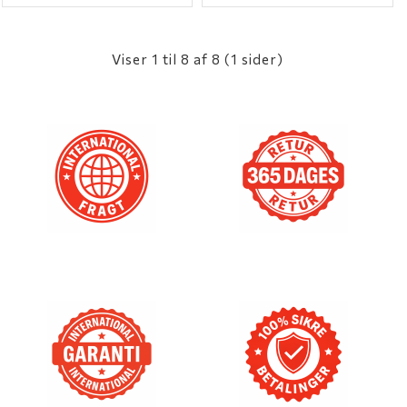
Viser 1 til 8 af 8 (1 sider)