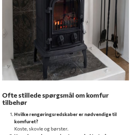
Ofte stillede spørgsmål om komfur
tilbehør
Hvilke rengøringsredskaber er nødvendige til
komfuret?
Koste, skovle og børster.