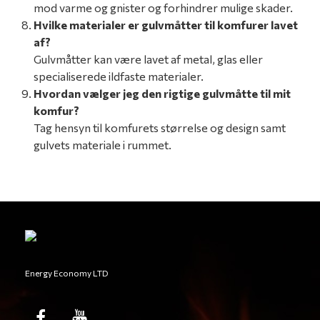
mod varme og gnister og forhindrer mulige skader.
Hvilke materialer er gulvmåtter til komfurer lavet
af?
Gulvmåtter kan være lavet af metal, glas eller
specialiserede ildfaste materialer.
Hvordan vælger jeg den rigtige gulvmåtte til mit
komfur?
Tag hensyn til komfurets størrelse og design samt
gulvets materiale i rummet.
Energy Economy LTD