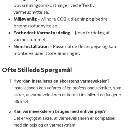
opvarmningsomkostninger ved effektiv
varmeudnyttelse.
Miljøvenlig
– Mindre CO2-udledning og bedre
brændstofudnyttelse.
Forbedret Varmefordeling
– Jævn fordeling af
varme i rummet.
Nem Installation
– Passer til de fleste pejse og kan
monteres uden store ændringer.
Ofte Stillede Spørgsmål
Hvordan installeres en skorstens varmeveksler?
Installationen kan udføres af en professionel tekniker, som
sikrer, at varmeveksleren er korrekt installeret og fungerer
effektivt.
Kan varmeveksleren bruges med enhver pejs?
Det er vigtigt at sikre, at varmeveksleren er kompatibel
med din pejs og dit varmesystem.