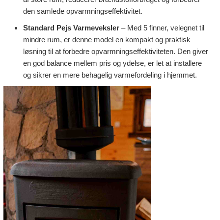
den samlede opvarmningseffektivitet.
Standard Pejs Varmeveksler
– Med 5 finner, velegnet til
mindre rum, er denne model en kompakt og praktisk
løsning til at forbedre opvarmningseffektiviteten. Den giver
en god balance mellem pris og ydelse, er let at installere
og sikrer en mere behagelig varmefordeling i hjemmet.