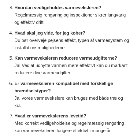
Hvordan vedligeholdes varmeveksleren?
Regelmæssig rengøring og inspektioner sikrer langvarig
og effektiv drift.
Hvad skal jeg vide, før jeg køber?
Du bør overveje pejsens effekt, typen af varmesystem og
installationsmulighederne.
Kan varmeveksleren reducere varmeudgifterne?
Ja! Ved at udnytte varmen mere effektivt kan du markant
reducere dine varmeudgifter.
Er varmeveksleren kompatibel med forskellige
brændselstyper?
Ja, vores varmevekslere kan bruges med både træ og
kul.
Hvad er varmevekslerens levetid?
Med korrekt vedligeholdelse og regelmæssig rengøring
kan varmeveksleren fungere effektivt i mange år.