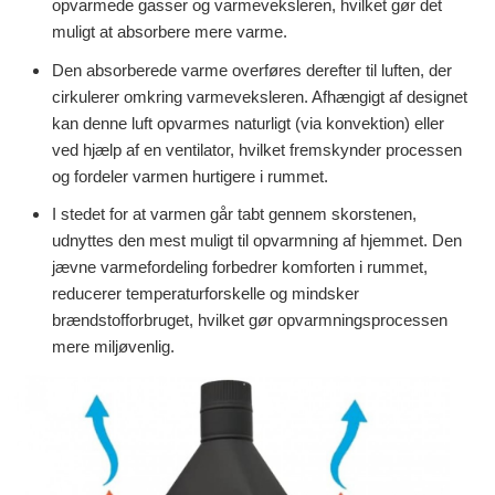
opvarmede gasser og varmeveksleren, hvilket gør det
muligt at absorbere mere varme.
Den absorberede varme overføres derefter til luften, der
cirkulerer omkring varmeveksleren. Afhængigt af designet
kan denne luft opvarmes naturligt (via konvektion) eller
ved hjælp af en ventilator, hvilket fremskynder processen
og fordeler varmen hurtigere i rummet.
I stedet for at varmen går tabt gennem skorstenen,
udnyttes den mest muligt til opvarmning af hjemmet. Den
jævne varmefordeling forbedrer komforten i rummet,
reducerer temperaturforskelle og mindsker
brændstofforbruget, hvilket gør opvarmningsprocessen
mere miljøvenlig.