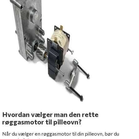
Hvordan vælger man den rette
røggasmotor til pilleovn?
Når du vælger en røggasmotor til din pilleovn, bør du