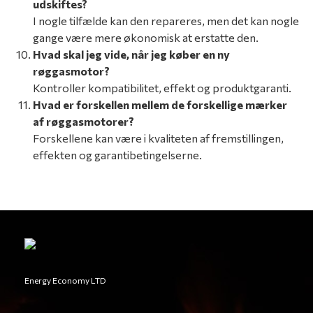
udskiftes?
I nogle tilfælde kan den repareres, men det kan nogle
gange være mere økonomisk at erstatte den.
Hvad skal jeg vide, når jeg køber en ny
røggasmotor?
Kontroller kompatibilitet, effekt og produktgaranti.
Hvad er forskellen mellem de forskellige mærker
af røggasmotorer?
Forskellene kan være i kvaliteten af fremstillingen,
effekten og garantibetingelserne.
Energy Economy LTD