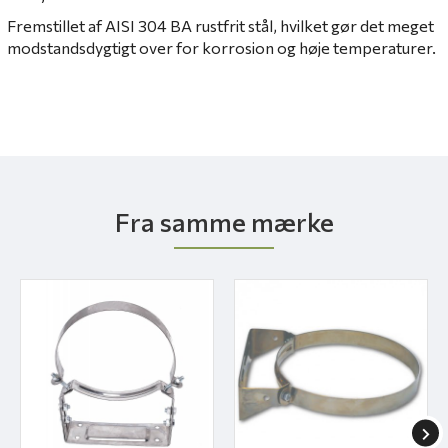
Fremstillet af AISI 304 BA rustfrit stål, hvilket gør det meget
modstandsdygtigt over for korrosion og høje temperaturer.
Fra samme mærke